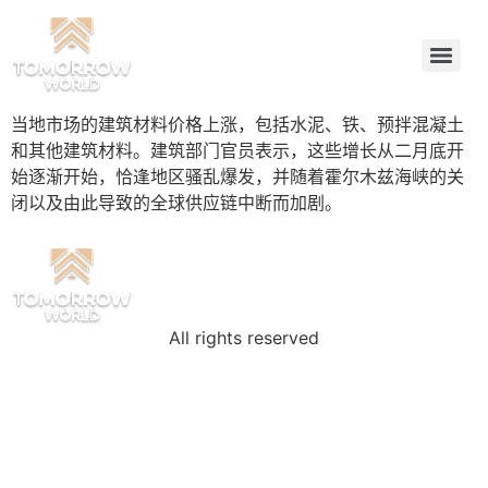
当地市场的建筑材料价格上涨，包括水泥、铁、预拌混凝土
和其他建筑材料。建筑部门官员表示，这些增长从二月底开
始逐渐开始，恰逢地区骚乱爆发，并随着霍尔木兹海峡的关
闭以及由此导致的全球供应链中断而加剧。
All rights reserved