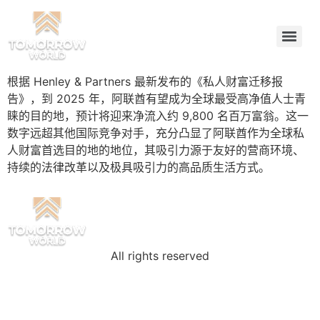
根据 Henley & Partners 最新发布的《私人财富迁移报
告》，到 2025 年，阿联酋有望成为全球最受高净值人士青
睐的目的地，预计将迎来净流入约 9,800 名百万富翁。这一
数字远超其他国际竞争对手，充分凸显了阿联酋作为全球私
人财富首选目的地的地位，其吸引力源于友好的营商环境、
持续的法律改革以及极具吸引力的高品质生活方式。
All rights reserved