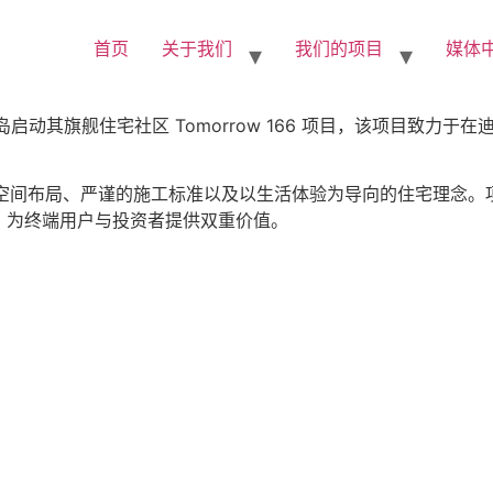
首页
关于我们
我们的项目
媒体
迪拜群岛启动其旗舰住宅社区 Tomorrow 166 项目，该项目
、巧妙的空间布局、严谨的施工标准以及以生活体验为导向的住宅理
，为终端用户与投资者提供双重价值。