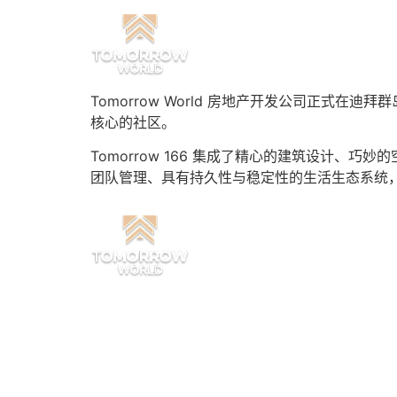
Tomorrow World 房地产开发公司正式在
核心的社区。
Tomorrow 166 集成了精心的建筑设计
团队管理、具有持久性与稳定性的生活生态系统