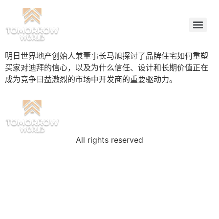
明日世界地产创始人兼董事长马旭探讨了品牌住宅如何重塑
买家对迪拜的信心，以及为什么信任、设计和长期价值正在
成为竞争日益激烈的市场中开发商的重要驱动力。
All rights reserved